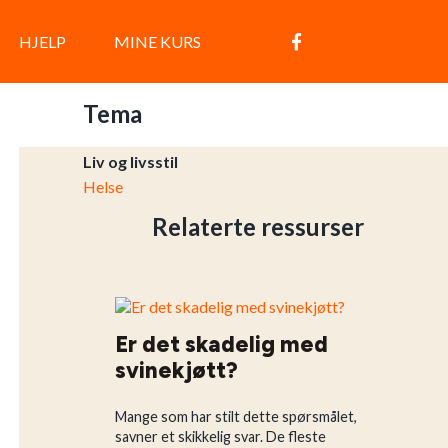
HJELP
MINE KURS
Tema
Liv og livsstil
Helse
Relaterte ressurser
Er det skadelig med
svinekjøtt?
Mange som har stilt dette spørsmålet,
savner et skikkelig svar. De fleste