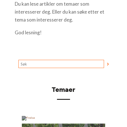
Du kan lese artikler om temaer som
interesserer deg. Eller du kan søke etter et
tema som interesserer deg.
God lesning!
Temaer
Frelse