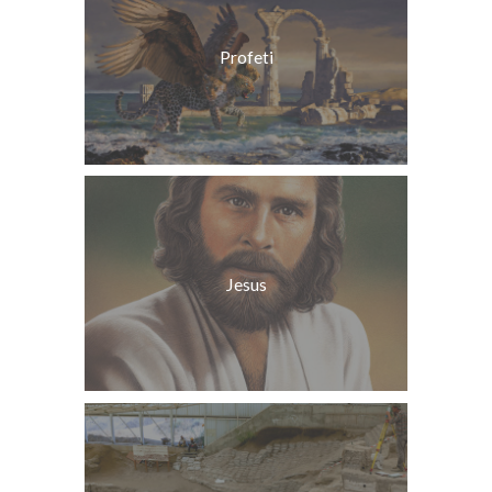
Profeti
Jesus