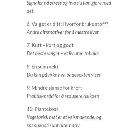
Signaler på stress og hva du kan gjøre med
det
6.
Valget er ditt: Hvorfor bruke stoff?
Andre alternativer for å mestre livet
7.
Kutt – kort og godt
Det beste valget – et liv uten tobakk
8.
En sunn vekt
Du kan påvirke hva badevekten viser
9.
Mindre sjanse for kreft
Praktiske råd for å redusere risikoen
10.
Plantekost
Vegetarisk mat er et velsmakende, og
spennende sunt alternativ