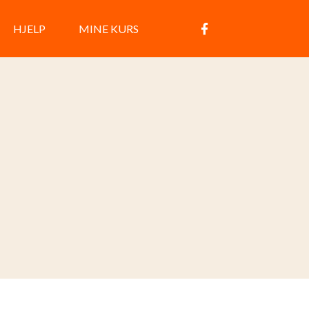
HJELP
MINE KURS