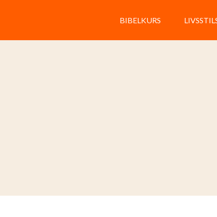
BIBELKURS
LIVSSTI